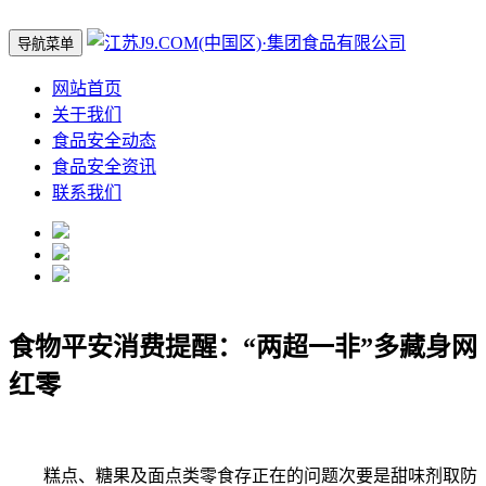
导航菜单
网站首页
关于我们
食品安全动态
食品安全资讯
联系我们
食物平安消费提醒：“两超一非”多藏身网
红零
糕点、糖果及面点类零食存正在的问题次要是甜味剂取防