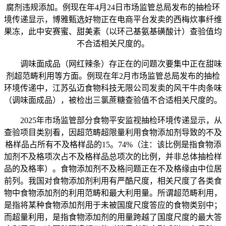
腐剂违规添加。例现在年4月24日市场监管总局发布的抽检环
境传递显示，博雅甄选好物正在电商平台发卖的西梅炊事纤维
果冻，此中安赛蜜、甜美素（以环己基氨基磺酸计）查验值均
不合适相关尺度的。
调味面成品（网红辣条）存正在的问题次要集中正在甜味
剂超范畴利用等方面。例现在年2月市场监管总局发布的抽检
环境传递中，江苏弘迈食物科技无限公司发卖的风干牛肉条味
（调味面成品），被检出三氯蔗糖查验值不合适相关尺度的。
2025年市场监管部分食物平安监视抽检环境传递显示，从
查验项目类别看，因超范畴超限量利用食物添加剂导致的不及
格样品占所有不及格样品的15。74%（注：该比例是指食物添
加剂不及格项次占不及格样品总项次的比例，并非总体抽检样
品的及格率）。食物添加剂不及格问题正在不及格缘由中位居
前列。我国对食物添加剂利用有严酷尺度，相关尺度了各类食
物中食物添加剂的利用范畴和最大利用量。所谓超范畴利用，
是指将某种食物添加剂用于未被国度尺度答应的食物类别中；
而超量利用，是指食物添加剂的用量跨越了国度尺度的最大答