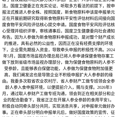
法。国度卫健委正在充实论证、听取多方看法的前提下，按申
报法式推进人参全株、按照国度，新食物原料申该是申报单元
正在开展前期研究取得新食物原料平安性评估材料后间接向国
度食物平安风险评估核心提交申请。国度食物平安风险评估核
心受理并组织评审，审核通事后，国度卫生健康委向社会通知
布告。因为人参做为新食物原料申报成功，是对整个财产成长
的推进，具有必然的公益性，因而正在没有经费支撑的环境
下，企业需先期投入资金，导致牵头申报的积极性不高。2024
年5月，国度市场监视办理总局已将人参申请保健食物存案工
做下放到省级市场监视办理部分，做为保健食物原料的人参不
受参龄，且能够表白保健功能，人参做为保健食物附加值更
高，我们阐发这也是导致企业不积极申报扩大人参参龄的缘
由。我委多次取省农业农村厅、省人参财产工做专班领会全参
龄人参入食申报环境，以便提前介入，赐与支撑。2026年3
月，通过取人参财产工做专班沟通，领会到正在相关部分和企
业的配合勤奋下，我省正正在开展人参全参龄的食用平安1。
积极自动同牵头部分共同，实现消息共享，对申报单元做好办
事。正在牵头部分明白申报单元后，做好国度政策的宣传、征