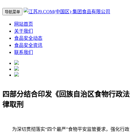
导航菜单
网站首页
关于我们
食品安全动态
食品安全资讯
联系我们
四部分结合印发《回族自治区食物行政法
律取刑
为深切贯彻落实“四个最严”食物平安监管要求，强化行政