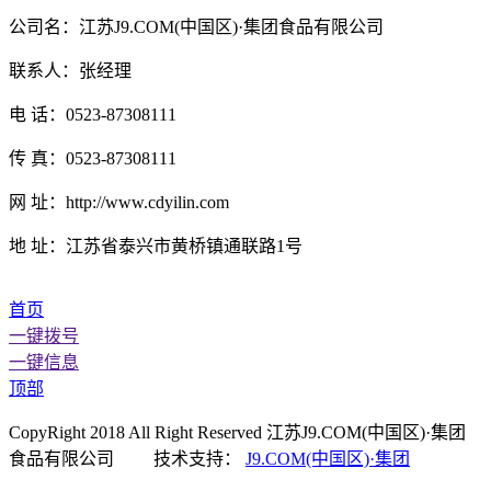
公司名：江苏J9.COM(中国区)·集团食品有限公司
联系人：张经理
电 话：0523-87308111
传 真：0523-87308111
网 址：http://www.cdyilin.com
地 址：江苏省泰兴市黄桥镇通联路1号
首页
一键拨号
一键信息
顶部
CopyRight 2018 All Right Reserved 江苏J9.COM(中国区)·集团
食品有限公司 技术支持：
J9.COM(中国区)·集团