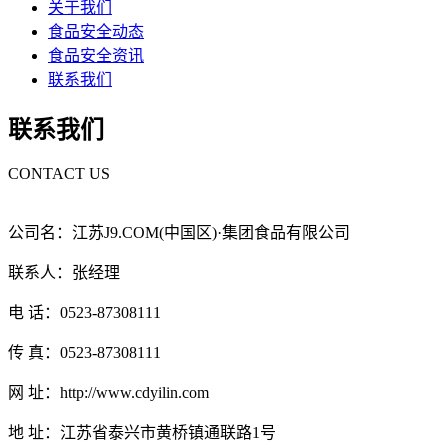
关于我们
食品安全动态
食品安全资讯
联系我们
联系我们
CONTACT US
公司名：江苏J9.COM(中国区)·集团食品有限公司
联系人：张经理
电 话：0523-87308111
传 真：0523-87308111
网 址：http://www.cdyilin.com
地 址：江苏省泰兴市黄桥镇通联路1号