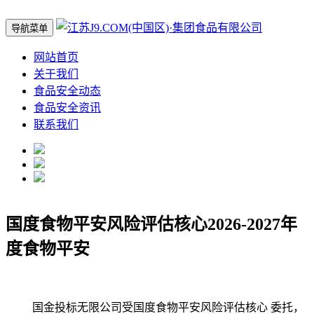
导航菜单
网站首页
关于我们
食品安全动态
食品安全资讯
联系我们
国度食物平安风险评估核心2026-2027年
度食物平安
国金投标无限公司受国度食物平安风险评估核心 委托，