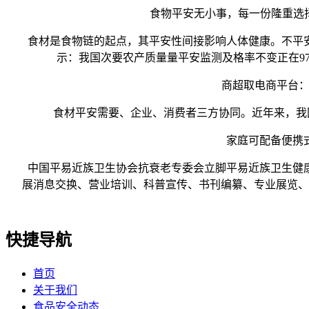
食物平安无小事，每一份隆重选择都
食材是食物链的起点，其平安性间接影响人体健康。不平安的
示：我国次要农产质量量平安监测及格率不变正在9
商超取电商平台：优先
食材平安需要、企业、消费者三方协同。近年来，我国已
家庭可配备便携式农
中国平易近族卫生协会抗衰老专委会立脚平易近族卫生健康
展消息交换、营业培训、科普宣传、书刊编纂、专业展览、
快捷导航
首页
关于我们
食品安全动态