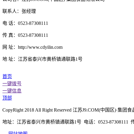
联系人：张经理
电 话：0523-87308111
传 真：0523-87308111
网 址：http://www.cdyilin.com
地 址：江苏省泰兴市黄桥镇通联路1号
首页
一键拨号
一键信息
顶部
CopyRight 2018 All Right Reserved 江苏J9.COM(
地址：江苏省泰兴市黄桥镇通联路1号 电话：0523-87308111 传真：
网站地图