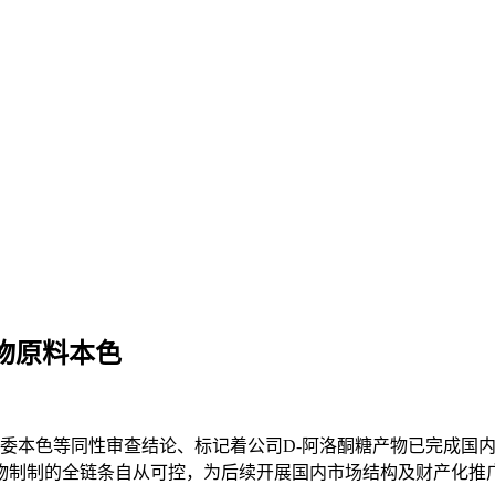
食物原料本色
本色等同性审查结论、标记着公司D-阿洛酮糖产物已完成国
物制制的全链条自从可控，为后续开展国内市场结构及财产化推