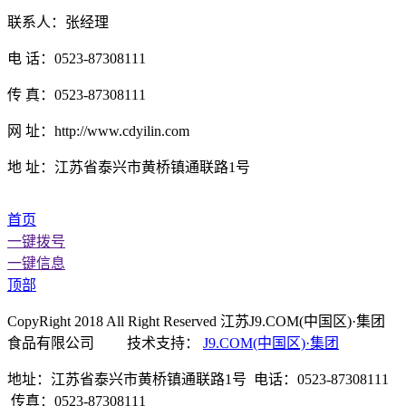
联系人：张经理
电 话：0523-87308111
传 真：0523-87308111
网 址：http://www.cdyilin.com
地 址：江苏省泰兴市黄桥镇通联路1号
首页
一键拨号
一键信息
顶部
CopyRight 2018 All Right Reserved 江苏J9.COM(中国区)·集团
食品有限公司 技术支持：
J9.COM(中国区)·集团
地址：江苏省泰兴市黄桥镇通联路1号 电话：0523-87308111
传真：0523-87308111