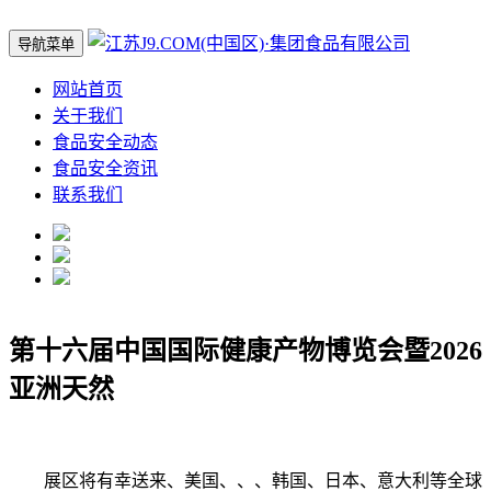
导航菜单
网站首页
关于我们
食品安全动态
食品安全资讯
联系我们
第十六届中国国际健康产物博览会暨2026
亚洲天然
展区将有幸送来、美国、、、韩国、日本、意大利等全球