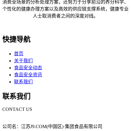
消费全场景的分析处理方案，还努力于分享前沿的养分科学、
个性化的健康办理方案以及高效的供应链支撑系统，健康专业
人士取消费者之间的深度对线。
快捷导航
首页
关于我们
食品安全动态
食品安全资讯
联系我们
联系我们
CONTACT US
公司名：江苏J9.COM(中国区)·集团食品有限公司