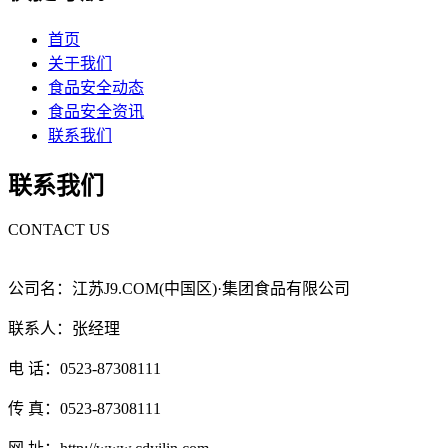
首页
关于我们
食品安全动态
食品安全资讯
联系我们
联系我们
CONTACT US
公司名：江苏J9.COM(中国区)·集团食品有限公司
联系人：张经理
电 话：0523-87308111
传 真：0523-87308111