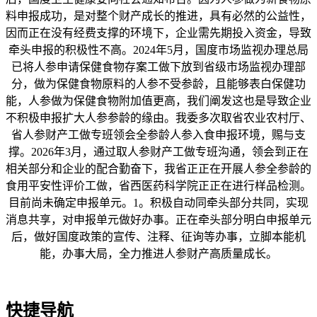
料申报成功，是对整个财产成长的推进，具有必然的公益性，
因而正在没有经费支撑的环境下，企业需先期投入资金，导致
牵头申报的积极性不高。2024年5月，国度市场监视办理总局
已将人参申请保健食物存案工做下放到省级市场监视办理部
分，做为保健食物原料的人参不受参龄，且能够表白保健功
能，人参做为保健食物附加值更高，我们阐发这也是导致企业
不积极申报扩大人参参龄的缘由。我委多次取省农业农村厅、
省人参财产工做专班领会全参龄人参入食申报环境，赐与支
撑。2026年3月，通过取人参财产工做专班沟通，领会到正在
相关部分和企业的配合勤奋下，我省正正在开展人参全参龄的
食用平安性评价工做，省西医药科学院正正在进行样品检测。
目前尚未确定申报单元。1。积极自动同牵头部分共同，实现
消息共享，对申报单元做好办事。正在牵头部分明白申报单元
后，做好国度政策的宣传、注释、征询等办事，立脚本能机
能，办事大局，全力推进人参财产高质量成长。
快捷导航