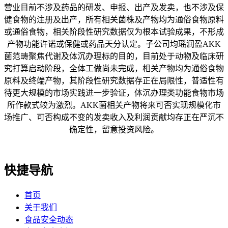
营业目前不涉及药品的研发、申报、出产及发卖，也不涉及保
健食物的注册及出产，所有相关菌株及产物均为通俗食物原料
或通俗食物，相关阶段性研究数据仅为根本试验成果，不形成
产物功能许诺或保健或药品天分认定。子公司均瑶润盈AKK
菌范畴聚焦代谢及体沉办理标的目的，目前处于动物及临床研
究打算启动阶段，全体工做尚未完成，相关产物均为通俗食物
原料及终端产物，其阶段性研究数据存正在局限性，普适性有
待更大规模的市场实践进一步验证，体沉办理类功能食物市场
所作款式较为激烈。AKK菌相关产物将来可否实现规模化市
场推广、可否构成不变的发卖收入及利润贡献均存正在严沉不
确定性，留意投资风险。
快捷导航
首页
关于我们
食品安全动态