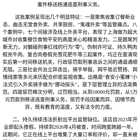
案件移送杨浦逃查刑事义务。
这批案例呈现出几个明显特征：一是聚焦收集订餐新业
态，曲击无堂食外卖、共享厨房、“鬼魂外卖”等监管痛点。八
个案例中，七个间接涉及线上外卖平台，表现了上海做为超大
城市对收集餐饮食物平安的高度关心和精准发力。二是跟尾判
断无力，对触碰刑事红线的行为“零”。伪制许可证、持久鸭肉
假充牛肉、复合肉卷假充雪花肥牛等三起案件，均正在查清现
实后第一时间移送机关，行政惩罚取刑事逃诉之间的通道通顺
无阻。三是社会共治立异迭出，骑手举报、网平易近赞扬、舆
情线索等多元来历配合织密监视收集。出格是“食安小蜜蜂”小
法式引入外卖骑手做为“挪动探头”，是下层管理立异的活泼典
范。四是惩罚梯次分明，过罚相当。从到18000元罚款，从5万
元罚款到移送逃查刑事义务，惩罚手段因案而异、因情节而
异，既有教育的温度，又有法令的力度。
二、持久持续违法折射出平台监管缺位。该店自2023年开
业即起头掺假，持续到2026年4月被查，时间跨度跨越一年。
这期间，它正在线上平台堆集了大量订单和评价，却一直未被