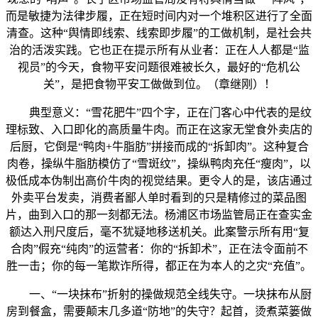
而是敏捷为法律步履，正在短时间内对一个堆积区进行了全面
清查。这种“舆情即线索、线索即步履”的工做机制，是社会共
治的活泼实践。它也正在提示所有从业者：正在人人都是“监
视员”的今天，食物平安问题很难被长久，最好的“危机公
关”，是把食物平安工做做到位。（章继刚）！
典型意义：“雪花肥牛”四个字，正在门客心中代表的是纹
理标致、入口即化的高质量牛肉。而正在这家无堂食外卖店的
后厨，它倒是“鸭肉+牛脂肪”拼接而成的“拆卸肉”。这种复合
肉卷，操纵牛脂肪模仿了“雪斑纹”，操纵鸭肉充任“瘦肉”，以
极低成本伪制出高价牛肉的视觉结果。更令人的是，该店通过
外卖平台发卖，消费者鄙人单时看到的只是精修过的菜品图
片，曲到入口的那一刻都无法。杨浦区市场监管局正在查实金
额达入刑尺度后，毫不犹疑地移送机关。此案警示所有用“复
合肉”假充“纯肉”的运营者：你的“拆卸术”，正在法令面前不
胜一击；你的每一笔欺诈所得，都正在为本人的之灾“充值”。
一、“一块抹布”折射的操做规范全线失守。一块抹布从厨
房到餐盒，需要颠末几多道“防地”的失守？起首，烫煮菜篓做