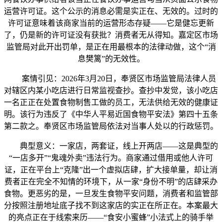
运营许可证。这个公示的消息必需是实正在、无效的。过时的
许可证意味着该商家当前的运营形态存疑——它是健忘更新
了，仍是新的许可证没有获批？消费者无从得知。嘉定区市场
监管局对此开出罚单，是正在用最根本的法律动做，这个“消
息樊篱”的无效性。
案情引见：2026年3月20日，奉贤区市场监管局法律人员
对辖区内某小吃店进行日常监视查抄。查抄中发觉，该小吃店
一名正正在处置食物制售工做的员工，无法供给无效的健康证
明。该行为违反了《中华人平易近国食物平安法》第四十五条
第二款之。奉贤区市场监管局依法对当事人处以的行政惩罚。
典型意义：一家店，两套证，线上开两店——这是典型的
“一店多开”“鬼魂外卖”违法行为。商家通过借用或他人许可
证，正在平台上“克隆”出一个虚拟店肆，扩大接单量，却让消
费者正在完全不知情的环境下，从一家“身份不明”的店肆采办
食物。更恶劣的是，一旦发生食物平安问题，消费者和监管部
分按照注册地址底子找不到这家店的实正在所正在。本案最大
的亮点正在于线索来历——“食安小蜜蜂”小法式上的骑手举