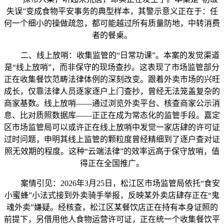
失误”变成食物平安事务的典型样本，其警示意义正在于：任
何一个细小的操做疏忽，都可能越过所有质量防地，中转消费
者的餐桌。
二、线上放哨：收集监管的“日常功课”。本案的发觉渠道
是“线上放哨”，而非保守的现场查抄。这表现了市场监管部分
正在收集餐饮范畴法律体例的深刻改变。跟着外卖市场的兴旺
成长，仅靠法律人员逐家逐户上门查抄，曾经无法笼盖复杂的
商家基数。线上放哨——通过浏览外卖平台、核查商家公示消
息、比对质照数据库——正正在成为常态化的监管手段。嘉定
区市场监管局可以或许正在线上放哨中发觉一家店肆的许可证
过时问题，申明其线上监管的颗粒度曾经精细到了逐户查对证
照无效期的程度。这种“云端法律”的效率远高于保守放哨，值
得正在全国推广。
案情引见：2026年3月25日，松江区市场监管局依托“食安
小蜜蜂”小法式接到外卖骑手举报，反映某外卖店肆存正在“鬼
魂外卖”嫌疑。经核查，松江区某餐饮店正在持有本身证照的
前提下，另借用他人食物运营许可证，正在统一个收集餐饮平