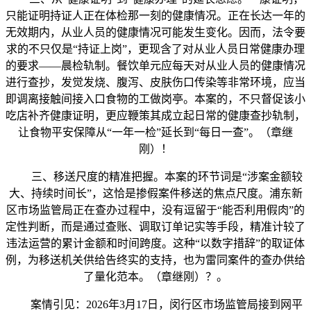
只能证明持证人正在体检那一刻的健康情况。正在长达一年的
无效期内，从业人员的健康情况可能发生变化。因而，法令要
求的不只仅是“持证上岗”，更现含了对从业人员日常健康办理
的要求——晨检轨制。餐饮单元应每天对从业人员的健康情况
进行查抄，发觉发烧、腹泻、皮肤伤口传染等非常环境，应当
即调离接触间接入口食物的工做岗亭。本案的，不只督促该小
吃店补齐健康证明，更应鞭策其成立起日常的健康查抄轨制，
让食物平安保障从“一年一检”延长到“每日一查”。（章继
刚）！
三、移送尺度的精准把握。本案的环节词是“涉案金额较
大、持续时间长”，这恰是掺假案件移送的焦点尺度。浦东新
区市场监管局正在查办过程中，没有逗留于“能否利用假肉”的
定性判断，而是通过查账、调取订单记实等手段，精准计较了
违法运营的累计金额和时间跨度。这种“以数字措辞”的取证体
例，为移送机关供给告终实的支持，也为雷同案件的查办供给
了量化范本。（章继刚）？。
案情引见：2026年3月17日，闵行区市场监管局接到网平