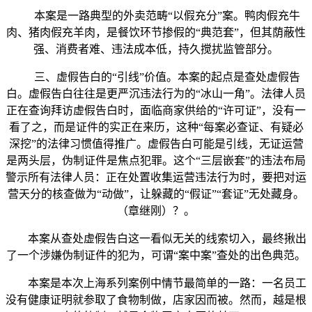
本案是一路典型的外卖范畴“以假充分”案。鸭肉假充牛
肉、猪肉假充羊肉，是餐饮环节掺假的“典范套”，但其荫蔽性
强、消费者难、违法成本低，持久搅扰监管部分。
三、虚假告白的“引线”价值。本案的起点是查处虚假告
白。虚假告白往往是更严沉违法行为的“冰山一角”。法律人员
正在查询拜访虚假告白时，面临商家供给的“许可证”，没有一
看了之，而是证件的实正在来历，这种“每案必查证、有疑必
深挖”的法律习惯值得推广。虚假告白可能是引线，无证运营
是两头层，伪制证件是焦点犯罪。这个“三层嵌套”的违法布局
警示所有法律人员：正在处置收集运营违法行为时，要把对运
营天分的核查做为“动做”，让躲藏的“假证”“套证”无处藏身。
（章继刚）？。
本案从查处虚假告白这一看似无关的线索切入，最终揪出
了一个涉嫌伪制证件的犯为，可谓“案中案”查处的出色典范。
本案是本次上海系列案例中情节最简单的一路：一名员工
没有健康证明就参取了食物制做，店家因而被。然而，越是根