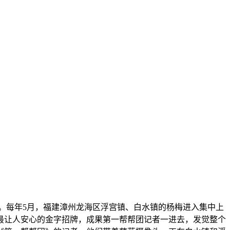
每年5月，福建漳州龙海区浮宫镇、白水镇的杨梅进入集中上
最让人安心的金字招牌，成果第一帮帮团记者一进去，发觉整个