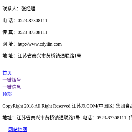
联系人：张经理
电 话：0523-87308111
传 真：0523-87308111
网 址：http://www.cdyilin.com
地 址：江苏省泰兴市黄桥镇通联路1号
首页
一键拨号
一键信息
顶部
CopyRight 2018 All Right Reserved 江苏J9.COM(
地址：江苏省泰兴市黄桥镇通联路1号 电话：0523-87308111 传真：
网站地图