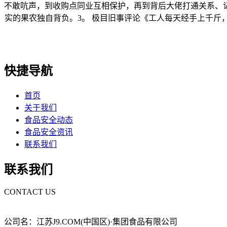
不敢吭声，到收购点同业互相保护，再到背后大佬打通关系、
实的果农独自背负。3。 极目旧事评论《工人每天经手上千斤，本
快捷导航
首页
关于我们
食品安全动态
食品安全资讯
联系我们
联系我们
CONTACT US
公司名：江苏J9.COM(中国区)·集团食品有限公司