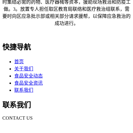
时集结必需的药物、医疗器械等资本，援助现场救治和防疫工
做。3。放置专人担任取区教育局联络和医疗救治组联系，需
要时向区应急批示部或相关部分请求援帮，以保障应急救治的
成功进行。
快捷导航
首页
关于我们
食品安全动态
食品安全资讯
联系我们
联系我们
CONTACT US