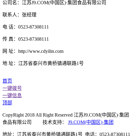
公司名：江苏J9.COM(中国区)·集团食品有限公司
联系人：张经理
电 话：0523-87308111
传 真：0523-87308111
网 址：http://www.cdyilin.com
地 址：江苏省泰兴市黄桥镇通联路1号
首页
一键拨号
一键信息
顶部
CopyRight 2018 All Right Reserved 江苏J9.COM(中国区)·集团
食品有限公司 技术支持：
J9.COM(中国区)·集团
地址：江苏省泰兴市黄桥镇通联路1号 电话：0523-87308111