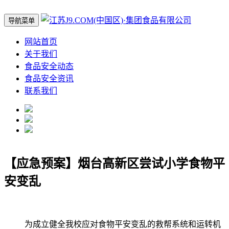
导航菜单
网站首页
关于我们
食品安全动态
食品安全资讯
联系我们
【应急预案】烟台高新区尝试小学食物平
安变乱
为成立健全我校应对食物平安变乱的救帮系统和运转机