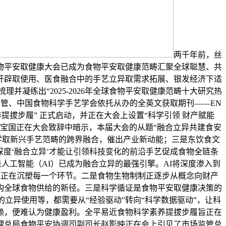
两千年前，丝
物平安取健康大会已成为食物平安取健康范畴汇聚全球聪慧、共
开辟取使用、医食融合中的手艺立异取需求拓展、银发经济下适
并凝练出“2025-2026年全球食物平安取健康范畴十大研究热
管、中国食物科学手艺学会依托从办的全英文获取期刊——EN
养提拔步履” 正式启动，并正在大会上设置“科学引领 财产赋能
宝国正在大会致辞中暗示，本届大会的从题“融合立异共建食安
学取新兴手艺范畴的跨界融合，催出产业新动能；三是东饮食文
度‘融合立异’才能让引领科技变化的前沿手艺促成食物全链条
人工智能（AI）已成为融合立异的最强引擎。AI将深度渗入到
正正在沉塑每一个环节。二是食物生物制制正逐步从概念向财产
构全球食物供给的新径。三是科学循证是食物平安取健康决策的
立异使用等，都需要从“经验驱动”转向“科学数据驱动”，让科
赖，便难认为健康盈利。全平易近食物科学素养提拔步履旨正在
理总局食物平安协调司副司长赵影映正在会上引见了市场监管总