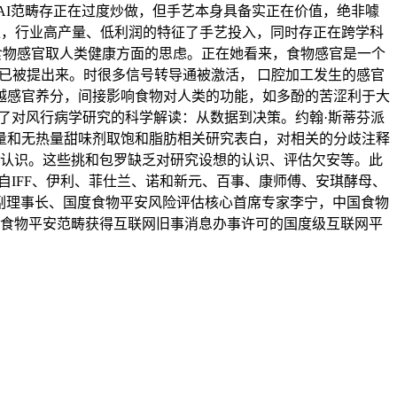
，当前AI范畴存正在过度炒做，但手艺本身具备实正在价值，绝非噱
上，行业高产量、低利润的特征了手艺投入，同时存正在跨学科
se）分享了食物感官取人类健康方面的思虑。正在她看来，食物感官是一个
已被提出来。时很多信号转导通被激活， 口腔加工发生的感官
越感官养分，间接影响食物对人类的功能，如多酚的苦涩利于大
）带来了对风行病学研究的科学解读：从数据到决策。约翰·斯蒂芬派
量和无热量甜味剂取饱和脂肪相关研究表白，对相关的分歧注释
认识。这些挑和包罗缺乏对研究设想的认识、评估欠安等。此
IFF、伊利、菲仕兰、诺和新元、百事、康师傅、安琪酵母、
副理事长、国度食物平安风险评估核心首席专家李宁，中国食物
食物平安范畴获得互联网旧事消息办事许可的国度级互联网平