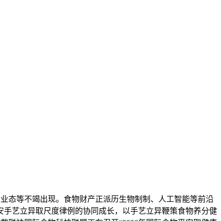
新业态等不竭出现。食物财产正派历生物制制、人工智能等前沿
安手艺立异取尺度律例的协同成长，以手艺立异鞭策食物养分健