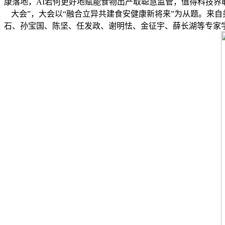
康落地，AI若何更好地赋能食物出产取聪慧监管，值得科技界取
大会”，大会以“融合立异共建食安健康新将来”为从题。来
石、孙宝国、陈坚、任发政、谢明怯、金征宇、薛长湖等专家