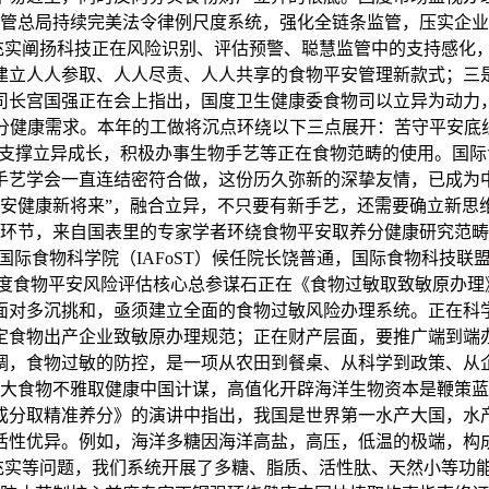
管总局持续完美法令律例尺度系统，强化全链条监管，压实企业
充实阐扬科技正在风险识别、评估预警、聪慧监管中的支持感化
建立人人参取、人人尽责、人人共享的食物平安管理新款式；三
司长宫国强正在会上指出，国度卫生健康委食物司以立异为动力
分健康需求。本年的工做将沉点环绕以下三点展开：苦守平安底线
异成长，积极办事生物手艺等正在食物范畴的使用。国际食物科技联
学手艺学会一直连结密符合做，这份历久弥新的深挚友情，已成为
食安健康新将来”，融合立异，不只要有新手艺，还需要确立新思
环节，来自国表里的专家学者环绕食物平安取养分健康研究范畴
h），国际食物科学院（IAFoST）候任院长饶普通，国际食物科技联盟候任
国度食物平安风险评估核心总参谋石正在《食物过敏取致敏原办理
面对多沉挑和，亟须建立全面的食物过敏风险办理系统。正在科
定食物出产企业致敏原办理规范；正在财产层面，要推广端到端
调，食物过敏的防控，是一项从农田到餐桌、从科学到政策、从
脚大食物不雅取健康中国计谋，高值化开辟海洋生物资本是鞭策蓝
成分取精准养分》的演讲中指出，我国是世界第一水产大国，水
活性优异。例如，海洋多糖因海洋高盐，高压，低温的极端，构
充实等问题，我们系统开展了多糖、脂质、活性肽、天然小等功