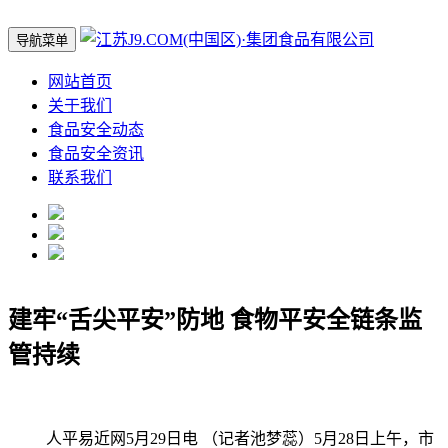
导航菜单
网站首页
关于我们
食品安全动态
食品安全资讯
联系我们
建牢“舌尖平安”防地 食物平安全链条监
管持续
人平易近网5月29日电 （记者池梦蕊）5月28日上午，市