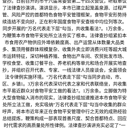
查抄。日前召开的市十六届常委会第二十四次会议，听取审议
了法律查抄演讲。演讲显示，本市已建立起笼盖泉源、过程严
管、风险严控的首都特色食物平安管理框架，食物平安形势持
续连结不变向好，正在积年国度食物平安查核中均位列等次。
同步开展的“万名代表走下层”勾当，共收集看法7。1万余条，
为鞭策本市食物平安处所立法夯实了根本。法律查抄组紧扣本
市食用农产物供应外埠依赖度高、出产运营从体数量大品类
多、集顶用餐群体规模复杂、收集外卖立即消费兴旺等超大城
市运转特征，深切种植养殖、食物出产车间、农贸批发市场、
学校食堂、收集订餐平台、养老机构等单元和场合开展实地查
抄，并组织召开代表、专家、一线法律人员座谈会，全面领会
法令律例实施环境。“万名代表走下层”勾当同步启动，市、
区、乡镇1。3万余名代表深切代表之家和代表联络坐，共收集
市平易近群众对食物平安工做的看法7。1万余条。立脚做为特
大型食物输入消市的现实，法律查抄组加速推进本市食物平安
处所立法工做，充实吸纳“万名代表走下层”勾当中收集的群众
呼声，将本市近年来正在食物平安管理中行之无效的成熟经验
总结提炼，鞭策构成一部表现首善尺度、契合首都特点、回应
时代需求的高质量处所性律例。法律查抄演讲充实必定了“一