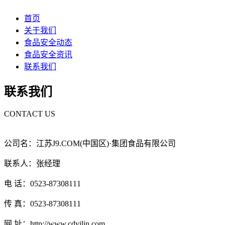
首页
关于我们
食品安全动态
食品安全资讯
联系我们
联系我们
CONTACT US
公司名：江苏J9.COM(中国区)·集团食品有限公司
联系人：张经理
电 话：0523-87308111
传 真：0523-87308111
网 址：http://www.cdyilin.com