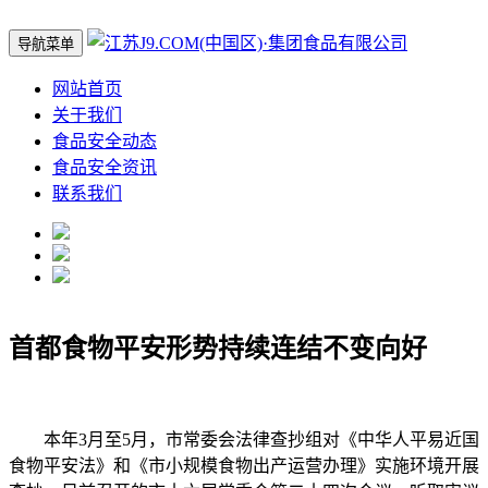
导航菜单
网站首页
关于我们
食品安全动态
食品安全资讯
联系我们
首都食物平安形势持续连结不变向好
本年3月至5月，市常委会法律查抄组对《中华人平易近国
食物平安法》和《市小规模食物出产运营办理》实施环境开展