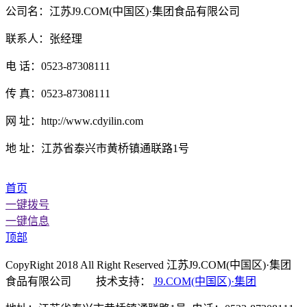
公司名：江苏J9.COM(中国区)·集团食品有限公司
联系人：张经理
电 话：0523-87308111
传 真：0523-87308111
网 址：http://www.cdyilin.com
地 址：江苏省泰兴市黄桥镇通联路1号
首页
一键拨号
一键信息
顶部
CopyRight 2018 All Right Reserved 江苏J9.COM(中国区)·集团
食品有限公司 技术支持：
J9.COM(中国区)·集团