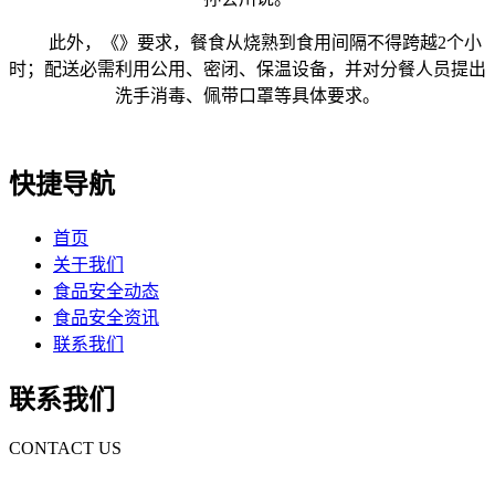
此外，《》要求，餐食从烧熟到食用间隔不得跨越2个小
时；配送必需利用公用、密闭、保温设备，并对分餐人员提出
洗手消毒、佩带口罩等具体要求。
快捷导航
首页
关于我们
食品安全动态
食品安全资讯
联系我们
联系我们
CONTACT US