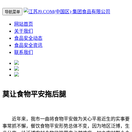
导航菜单
网站首页
关于我们
食品安全动态
食品安全资讯
联系我们
莫让食物平安拖后腿
近年来，我市一曲将食物平安做为关心平易近生的实事要
事常抓不懈，餐饮食物平安形势总体不变，因为地区泛博，生