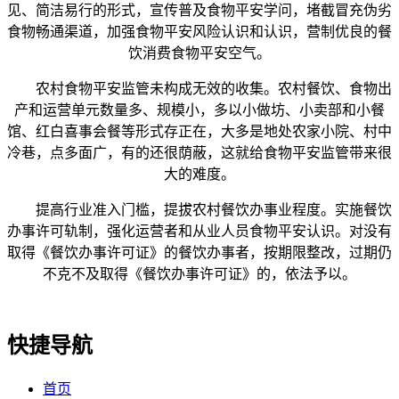
见、简洁易行的形式，宣传普及食物平安学问，堵截冒充伪劣
食物畅通渠道，加强食物平安风险认识和认识，营制优良的餐
饮消费食物平安空气。
农村食物平安监管未构成无效的收集。农村餐饮、食物出
产和运营单元数量多、规模小，多以小做坊、小卖部和小餐
馆、红白喜事会餐等形式存正在，大多是地处农家小院、村中
冷巷，点多面广，有的还很荫蔽，这就给食物平安监管带来很
大的难度。
提高行业准入门槛，提拔农村餐饮办事业程度。实施餐饮
办事许可轨制，强化运营者和从业人员食物平安认识。对没有
取得《餐饮办事许可证》的餐饮办事者，按期限整改，过期仍
不克不及取得《餐饮办事许可证》的，依法予以。
快捷导航
首页