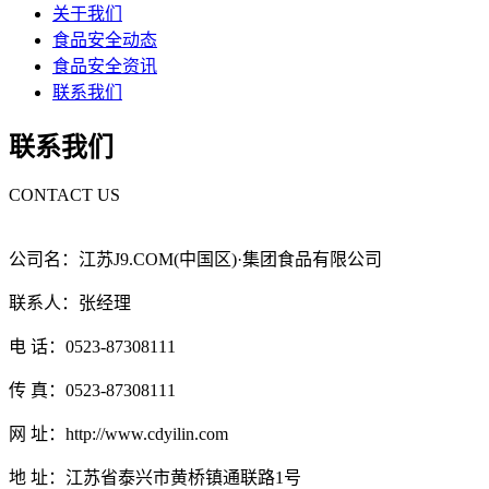
关于我们
食品安全动态
食品安全资讯
联系我们
联系我们
CONTACT US
公司名：江苏J9.COM(中国区)·集团食品有限公司
联系人：张经理
电 话：0523-87308111
传 真：0523-87308111
网 址：http://www.cdyilin.com
地 址：江苏省泰兴市黄桥镇通联路1号