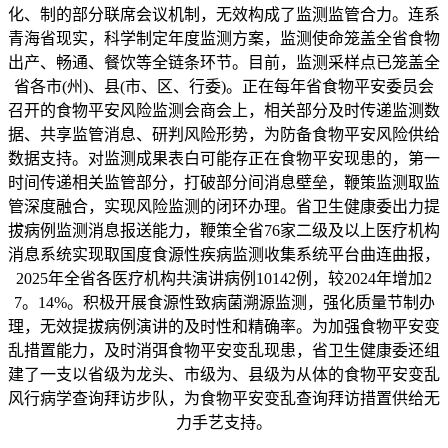
化、制的部分联席会议机制，无效构成了监测监管合力。连系
青海省现实，科学制定年度监测方案，监测使命笼盖全省食物
出产、畅通、餐饮等全链条环节。目前，监测采样点已笼盖全
省各市(州)、县(市、区、行委)。正在每年省食物平安委员会
召开的食物平安风险监测会商会上，相关部分及时传递监测数
据、共享监管消息、研判风险形势，为防备食物平安风险供给
数据支持。对监测成果表白可能存正在食物平安现患的，第一
时间传递相关监管部分，打破部分间消息壁垒，鞭策监测取监
管深度融合，实现风险监测的闭环办理。省卫生健康委出力提
拔病例监测消息报送能力，鞭策全省76家二级及以上医疗机构
消息系统实现取国度食源性疾病监测收集系统平台曲连曲报，
2025年全省各医疗机构共演讲病例10142例，较2024年增加2
7。14%。积极开展食源性致病菌溯源监测，强化质量节制办
理，无效提拔病例演讲的及时性和精确率。为加强食物平安变
乱措置能力，及时消弭食物平安变乱现患，省卫生健康委还组
建了一支以省级为龙头、市级为、县级为从体的食物平安变乱
风行病学查询拜访步队，为食物平安变乱查询拜访措置供给无
力手艺支持。