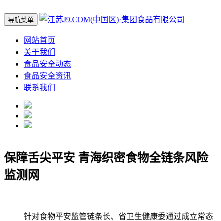
导航菜单
网站首页
关于我们
食品安全动态
食品安全资讯
联系我们
保障舌尖平安 青海织密食物全链条风险
监测网
针对食物平安监管链条长、省卫生健康委通过成立常态