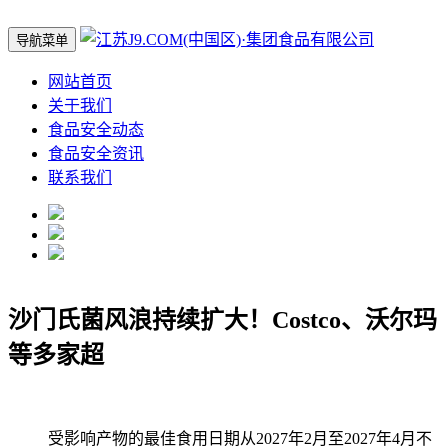
导航菜单
网站首页
关于我们
食品安全动态
食品安全资讯
联系我们
沙门氏菌风浪持续扩大！Costco、沃尔玛
等多家超
受影响产物的最佳食用日期从2027年2月至2027年4月不