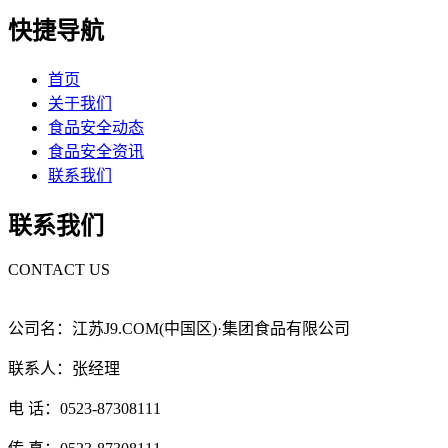
快捷导航
首页
关于我们
食品安全动态
食品安全资讯
联系我们
联系我们
CONTACT US
公司名：江苏J9.COM(中国区)·集团食品有限公司
联系人：张经理
电 话：0523-87308111