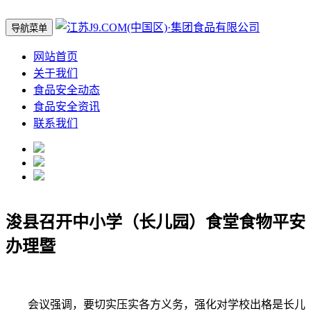
导航菜单
网站首页
关于我们
食品安全动态
食品安全资讯
联系我们
浚县召开中小学（长儿园）食堂食物平安
办理暨
会议强调，要切实压实各方义务，强化对学校出格是长儿