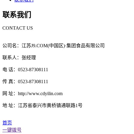
联系我们
CONTACT US
公司名：江苏J9.COM(中国区)·集团食品有限公司
联系人：张经理
电 话：0523-87308111
传 真：0523-87308111
网 址：http://www.cdyilin.com
地 址：江苏省泰兴市黄桥镇通联路1号
首页
一键拨号