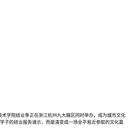
美术学院结业季正在浙江杭州九大展区同时举办，成为城市文化
学子的结业报告请示，而是演变成一场全平易近参取的文化嘉