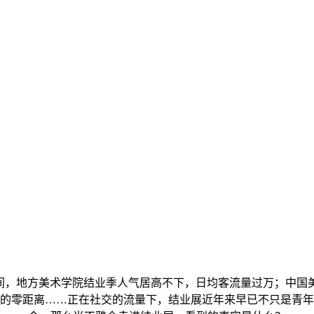
，地方美术学院结业季人气居高不下，日均客流量过万；中国
的零距离……正在社交的流量下，结业展近年来早已不只是青年