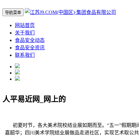
导航菜单
网站首页
关于我们
食品安全动态
食品安全资讯
联系我们
人平易近网_网上的
初夏时节，各大美术院校结业展如期而至。“五一”假期期间
嘉韶华；四川美术学院结业展做品走进社区，实现艺术取公共