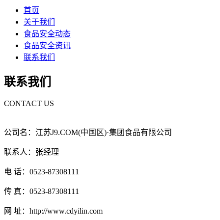
首页
关于我们
食品安全动态
食品安全资讯
联系我们
联系我们
CONTACT US
公司名：江苏J9.COM(中国区)·集团食品有限公司
联系人：张经理
电 话：0523-87308111
传 真：0523-87308111
网 址：http://www.cdyilin.com