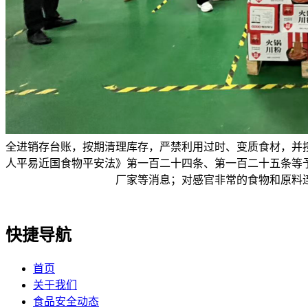
全进销存台账，按期清理库存，严禁利用过时、变质食材，并
人平易近国食物平安法》第一百二十四条、第一百二十五条等
厂家等消息；对感官非常的食物和原料
快捷导航
首页
关于我们
食品安全动态