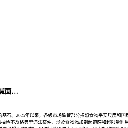
碱面…
石。2025年以来，各级市场监管部分按照食物平安尺度和国
食物抽检不及格典型违法案件，涉及食物添加剂超范畴和超限量