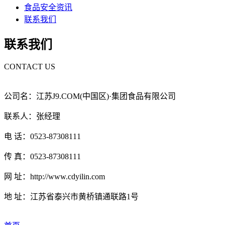
食品安全资讯
联系我们
联系我们
CONTACT US
公司名：江苏J9.COM(中国区)·集团食品有限公司
联系人：张经理
电 话：0523-87308111
传 真：0523-87308111
网 址：http://www.cdyilin.com
地 址：江苏省泰兴市黄桥镇通联路1号