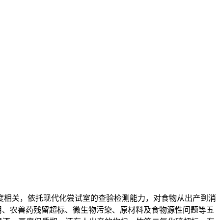
度相关，依托现代化尝试室的查验检测能力，对食物从出产到消
利用、农兽药残留超标、微生物污染、原材料及食物源性问题等五