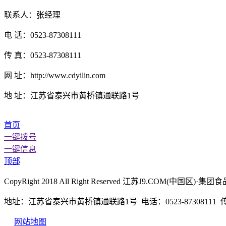
联系人：张经理
电 话：0523-87308111
传 真：0523-87308111
网 址：http://www.cdyilin.com
地 址：江苏省泰兴市黄桥镇通联路1号
首页
一键拨号
一键信息
顶部
CopyRight 2018 All Right Reserved 江苏J9.COM(
地址：江苏省泰兴市黄桥镇通联路1号 电话：0523-87308111 传真：
网站地图