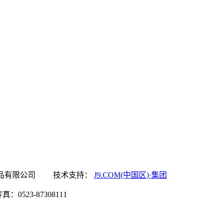
中国区)·集团食品有限公司 技术支持：
J9.COM(中国区)·集团
0523-87308111