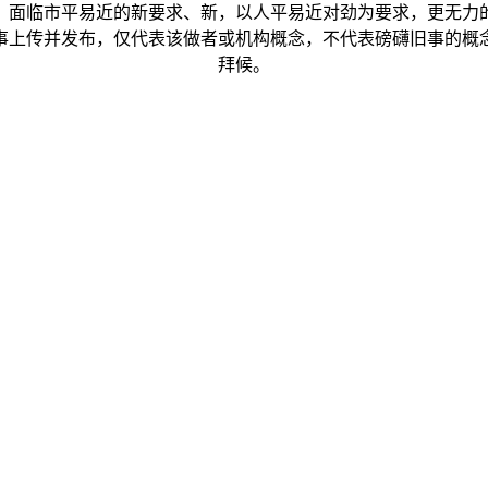
，面临市平易近的新要求、新，以人平易近对劲为要求，更无力
事上传并发布，仅代表该做者或机构概念，不代表磅礴旧事的概
拜候。