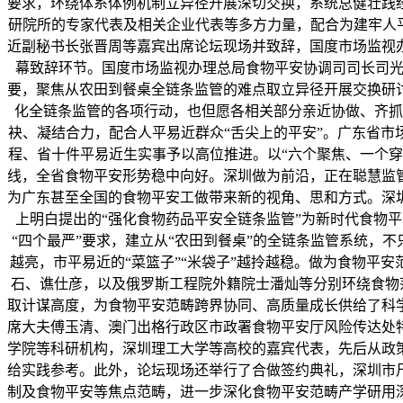
要求，环绕体系体例机制立异径开展深切交换，系统总健壮践
研院所的专家代表及相关企业代表等多方力量，配合为建牢人
近副秘书长张晋周等嘉宾出席论坛现场并致辞，国度市场监视
幕致辞环节。国度市场监视办理总局食物平安协调司司长司光
要，聚焦从农田到餐桌全链条监管的难点取立异径开展交换研
化全链条监管的各项行动，也但愿各相关部分亲近协做、齐抓
袂、凝结合力，配合人平易近群众“舌尖上的平安”。广东省
程、省十件平易近生实事予以高位推进。以“六个聚焦、一个
线，全省食物平安形势稳中向好。深圳做为前沿，正在聪慧监
为广东甚至全国的食物平安工做带来新的视角、思和方式。深
上明白提出的“强化食物药品平安全链条监管”为新时代食物平
“四个最严”要求，建立从“农田到餐桌”的全链条监管系统，不
越亮，市平易近的“菜篮子”“米袋子”越拎越稳。做为食物平
石、谯仕彦，以及俄罗斯工程院外籍院士潘灿等分别环绕食物
取计谋高度，为食物平安范畴跨界协同、高质量成长供给了科
席大夫傅玉清、澳门出格行政区市政署食物平安厅风险传达处
学院等科研机构，深圳理工大学等高校的嘉宾代表，先后从政
给实践参考。此外，论坛现场还举行了合做签约典礼，深圳市
制及食物平安等焦点范畴，进一步深化食物平安范畴产学研用