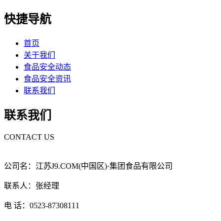
快捷导航
首页
关于我们
食品安全动态
食品安全资讯
联系我们
联系我们
CONTACT US
公司名：江苏J9.COM(中国区)·集团食品有限公司
联系人：张经理
电 话：0523-87308111