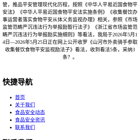
管，推品平安管理现代化历程，按照《中华人平易近国食物平
安法》《中华人平易近国食物平安法实施条例》《收集餐饮办
事运营者落实食物平安从体义务监视办理》相关，参照《市场
监管范畴严沉违法行为举报励暂行法子》《浙江省市场监管范
畴严沉违法行为举报励实施细则》等看法，我局于2026年5月1
4日—2026年5月25日正在网上公开收罗《山河市外卖骑手参取
收集餐饮食物平安监视励法子》看法，收到看法5条，采纳3
条？。
快捷导航
首页
关于我们
食品安全动态
食品安全资讯
联系我们