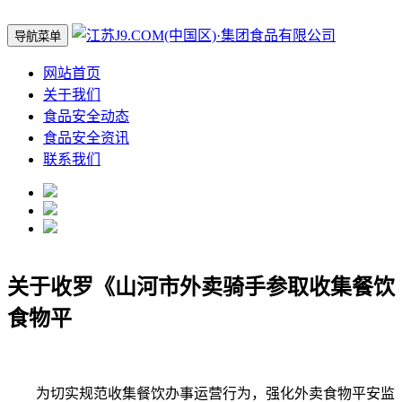
导航菜单
网站首页
关于我们
食品安全动态
食品安全资讯
联系我们
关于收罗《山河市外卖骑手参取收集餐饮
食物平
为切实规范收集餐饮办事运营行为，强化外卖食物平安监