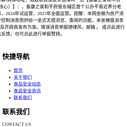
核心）】：，泰康之家和平府是东城区首个公办平易近养分老
2024年试运营，2025年全面运营。提醒：本网坐做为房产消
户控制消息而供给一坐式无偿浏览、查阅的功能，本坐楼盘消息
及开辟商发布为准。错误消息举报德律风，邮箱 。 或点此进行
法反馈，也可点此进行举报赞扬。
快捷导航
首页
关于我们
食品安全动态
食品安全资讯
联系我们
联系我们
CONTACT US