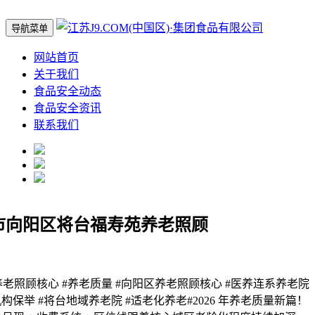
导航菜单
网站首页
关于我们
食品安全动态
食品安全资讯
联系我们
!市向阳区将台福寿苑养老照顾
照顾核心 #养老质量 #向阳区养老照顾核心 #医养连系养老院
机构保举 #将台地域养老院 #适老化养老#2026 年养老质量新篇！