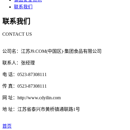
联系我们
联系我们
CONTACT US
公司名：江苏J9.COM(中国区)·集团食品有限公司
联系人：张经理
电 话：0523-87308111
传 真：0523-87308111
网 址：http://www.cdyilin.com
地 址：江苏省泰兴市黄桥镇通联路1号
首页