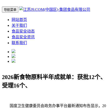
导航菜单
网站首页
关于我们
食品安全动态
食品安全资讯
联系我们
2026新食物原料半年成就单：获批12个、
受理16个、
国度卫生健康委员会政务办事平台最新通知布告显示，20