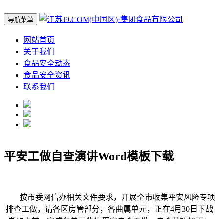
导航菜单
网站首页
关于我们
食品安全动态
食品安全资讯
联系我们
平安工做自查演讲Word模板下载
按市委网信办相关文件要求，开展全市收集平安风险专项
排查工做，请各区房管部分，各曲属单元，正在4月30日下战