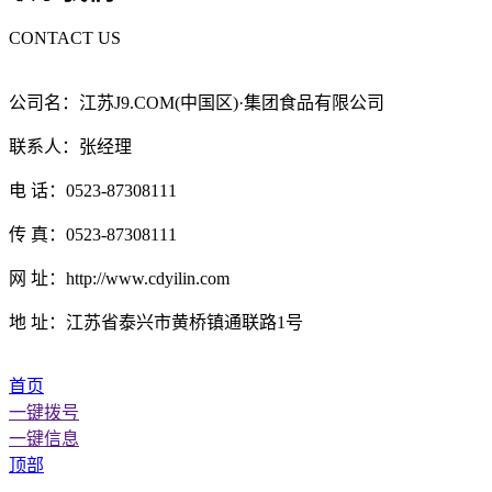
CONTACT US
公司名：江苏J9.COM(中国区)·集团食品有限公司
联系人：张经理
电 话：0523-87308111
传 真：0523-87308111
网 址：http://www.cdyilin.com
地 址：江苏省泰兴市黄桥镇通联路1号
首页
一键拨号
一键信息
顶部