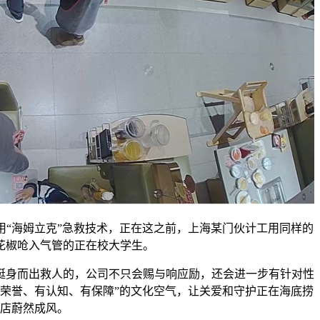
海姆立克”急救技术，正在这之前，上海某门伙计工用同样的
花椒呛入气管的正在校大学生。
身而出救人的，公司不只会赐与响应励，还会进一步有针对性
有荣誉、有认知、有保障”的文化空气，让关爱和守护正在海底捞
店蔚然成风。