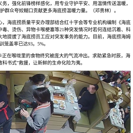
义务，强化前锋榜样感化，用专业守护平安、用温情传送温暖，
护群众夸姣糊口贡献更多海底捞温暖力量。（邓贵林）。
，海底捞质量平安办理部结合红十字会等专业机构编制《海底
中毒、烫伤、异物卡喉梗塞等21种突发情况时若何连结沉着、科
大地提拔了海底捞员工应对突发事务的能力。目前，海底捞海姆
训笼盖率已达93。5%。
正在喉咙里的食物终究被庞大的气流冲出。求助紧急时辰，海
教科书式”救援，让新鲜的生命化险为夷。