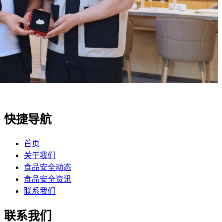
快捷导航
首页
关于我们
食品安全动态
食品安全资讯
联系我们
联系我们