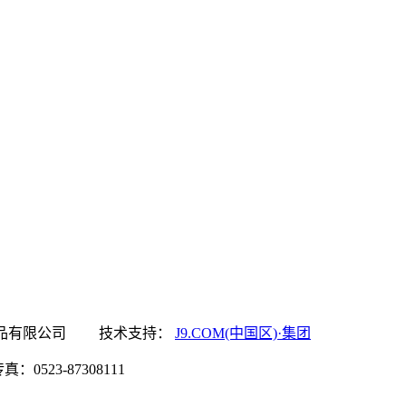
中国区)·集团食品有限公司 技术支持：
J9.COM(中国区)·集团
0523-87308111