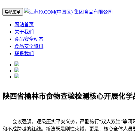
导航菜单
网站首页
关于我们
食品安全动态
食品安全资讯
联系我们
陕西省榆林市食物查验检测核心开展化学
会议强调，逐级压实平安义务，严酷施行“双人双锁”等闭环
和不成跨越的红线。新法既是刚性束缚，更是，核心全体人员