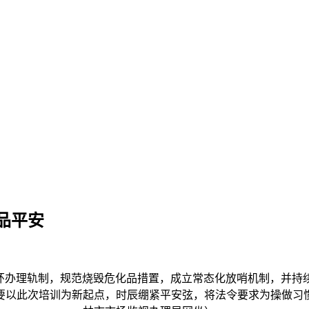
品平安
办理轨制，规范烧毁危化品措置，成立常态化放哨机制，并持
要以此次培训为新起点，时辰绷紧平安弦，将法令要求为操做习