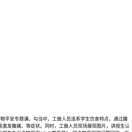
食物平安专题课。勾当中，工做人员连系学生饮食特点，通过趣
易激发腹痛、等症状。同时，工做人员现场展现图片，讲授生认