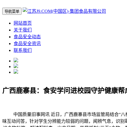
导航菜单
网站首页
关于我们
食品安全动态
食品安全资讯
联系我们
广西鹿寨县：食安学问进校园守护健康帮
中国质量旧事网讯 近日，广西鹿寨县市场监管局结合“八桂
味互动问答，针对学生分辨能力较弱的问题，闻辨气息，识别