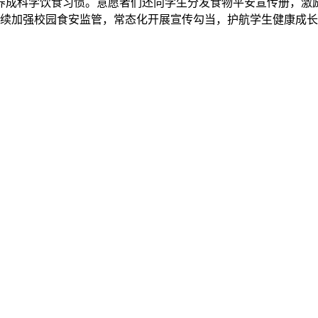
养成科学饮食习惯。意愿者们还向学生分发食物平安宣传册，激
续加强校园食安监管，常态化开展宣传勾当，护航学生健康成长