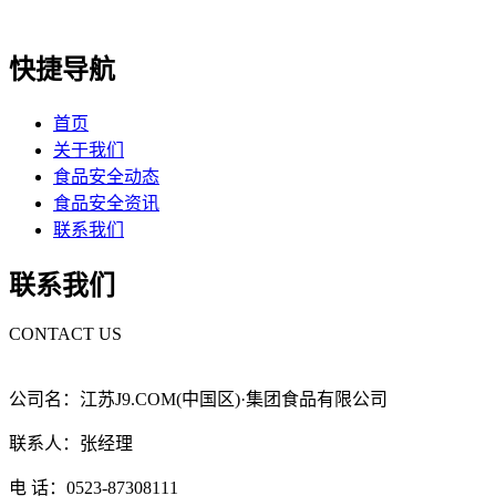
快捷导航
首页
关于我们
食品安全动态
食品安全资讯
联系我们
联系我们
CONTACT US
公司名：江苏J9.COM(中国区)·集团食品有限公司
联系人：张经理
电 话：0523-87308111