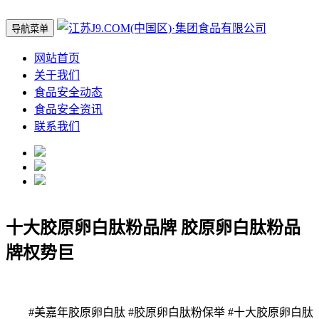
导航菜单
网站首页
关于我们
食品安全动态
食品安全资讯
联系我们
十大胶原卵白肽粉品牌 胶原卵白肽粉品
牌权势巨
#美嘉年胶原卵白肽 #胶原卵白肽粉保举 #十大胶原卵白肽