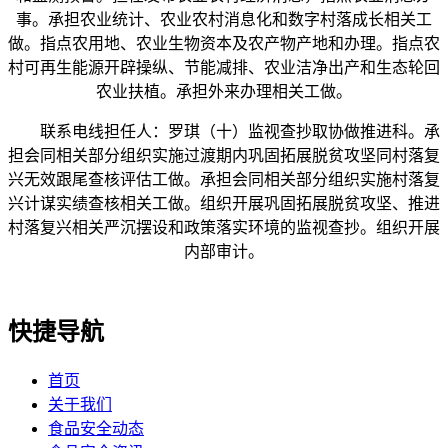
事。承担农业统计、农业农村消息化和数字村落成长相关工
做。指点农用地、农业生物资本及农产物产地和办理。指点农
村可再生能源开辟操纵、节能减排、农业洁净出产和生态轮回
农业扶植。承担外来办理相关工做。
联系电线担任人：罗琪（十）监视查抄取协做推进科。承
担会同相关部分组织实施过渡期内巩固拓展脱贫攻坚同村落复
兴无效跟尾查核评估工做。承担会同相关部分组织实施村落复
兴计谋实绩查核相关工做。组织开展巩固拓展脱贫攻坚、推进
村落复兴相关严沉摆设和政策落实环境的监视查抄。组织开展
内部审计。
快捷导航
首页
关于我们
食品安全动态