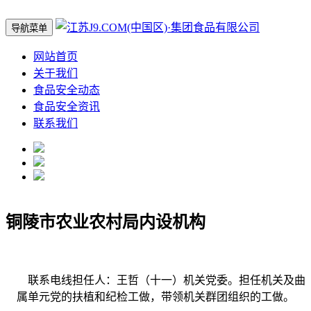
导航菜单
网站首页
关于我们
食品安全动态
食品安全资讯
联系我们
铜陵市农业农村局内设机构
联系电线担任人：王哲（十一）机关党委。担任机关及曲
属单元党的扶植和纪检工做，带领机关群团组织的工做。