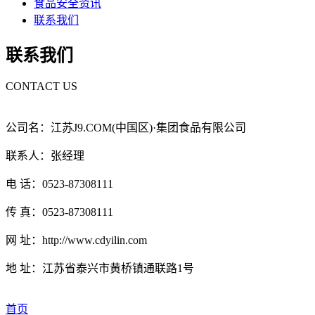
食品安全资讯
联系我们
联系我们
CONTACT US
公司名：江苏J9.COM(中国区)·集团食品有限公司
联系人：张经理
电 话：0523-87308111
传 真：0523-87308111
网 址：http://www.cdyilin.com
地 址：江苏省泰兴市黄桥镇通联路1号
首页