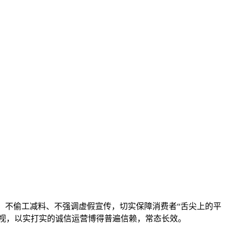
，不偷工减料、不强调虚假宣传，切实保障消费者“舌尖上的平
视，以实打实的诚信运营博得普遍信赖，常态长效。