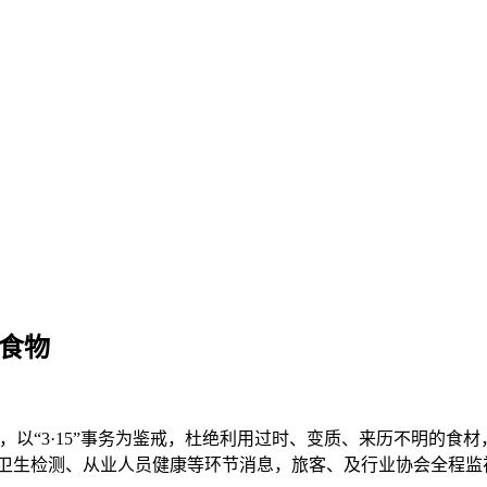
取食物
“3·15”事务为鉴戒，杜绝利用过时、变质、来历不明的食材
厨卫生检测、从业人员健康等环节消息，旅客、及行业协会全程监