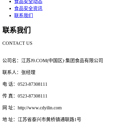
食品安全动态
食品安全资讯
联系我们
联系我们
CONTACT US
公司名：江苏J9.COM(中国区)·集团食品有限公司
联系人：张经理
电 话：0523-87308111
传 真：0523-87308111
网 址：http://www.cdyilin.com
地 址：江苏省泰兴市黄桥镇通联路1号