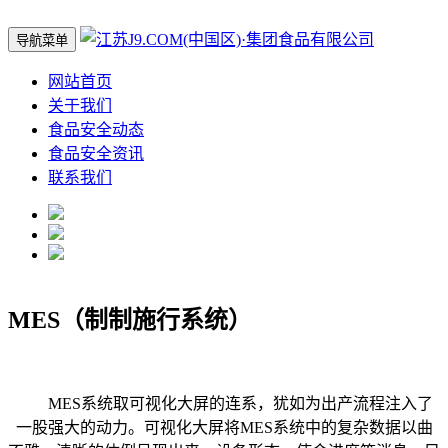
导航菜单
网站首页
关于我们
食品安全动态
食品安全资讯
联系我们
MES（制制施行系统）
MES系统取可视化大屏的连系，犹如为出产流程注入了
一股强大的动力。可视化大屏将MES系统中的复杂数据以曲