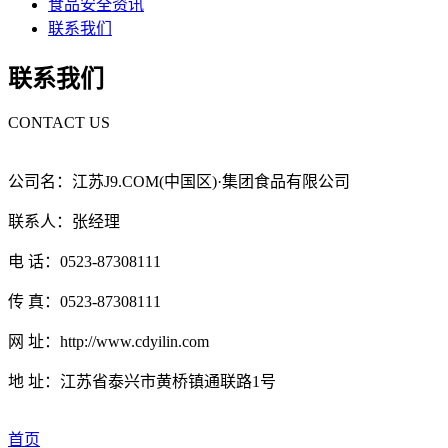
食品安全资讯
联系我们
联系我们
CONTACT US
公司名：江苏J9.COM(中国区)·集团食品有限公司
联系人：张经理
电 话：0523-87308111
传 真：0523-87308111
网 址：http://www.cdyilin.com
地 址：江苏省泰兴市黄桥镇通联路1号
首页