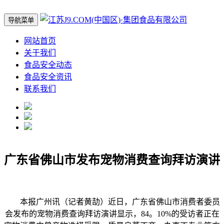
导航菜单
网站首页
关于我们
食品安全动态
食品安全资讯
联系我们
广东省佛山市发布宠物消费查询拜访演讲
本报广州讯（记者黄劼）近日，广东省佛山市消费者委员
会发布的宠物消费查询拜访演讲显示，84。10%的受访者正在