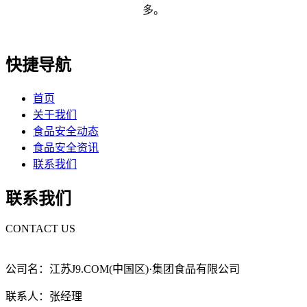
多。
快捷导航
首页
关于我们
食品安全动态
食品安全资讯
联系我们
联系我们
CONTACT US
公司名：江苏J9.COM(中国区)·集团食品有限公司
联系人：张经理