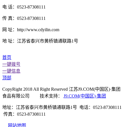
电 话：0523-87308111
传 真：0523-87308111
网 址：http://www.cdyilin.com
地 址：江苏省泰兴市黄桥镇通联路1号
首页
一键拨号
一键信息
顶部
CopyRight 2018 All Right Reserved 江苏J9.COM(中国区)·集团
食品有限公司 技术支持：
J9.COM(中国区)·集团
地址：江苏省泰兴市黄桥镇通联路1号 电话：0523-87308111
传真：0523-87308111
网站地图