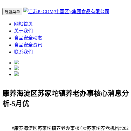
导航菜单
网站首页
关于我们
食品安全动态
食品安全资讯
联系我们
康养海淀区苏家坨镇养老办事核心消息分
析-5月优
#康养海淀区苏家坨镇养老办事核心#苏家坨养老机构#202