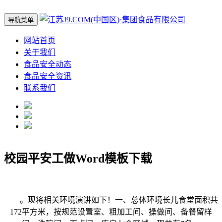
导航菜单
网站首页
关于我们
食品安全动态
食品安全资讯
联系我们
校园平安工做Word模板下载
。现将相关环境演讲如下！一、总体环境长儿食堂面积共
172平方米，按规范设置室、粗加工间、操做间、备餐留样