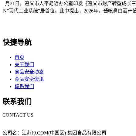
月21日，遵义市人平易近办公室印发《遵义市财产转型成长三年攻
N”现代工业系统”居首位。此中提出，2026年，酱喷鼻白酒产值达
快捷导航
首页
关于我们
食品安全动态
食品安全资讯
联系我们
联系我们
CONTACT US
公司名：江苏J9.COM(中国区)·集团食品有限公司