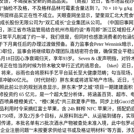
，不竭摸索全新的商品品类。 （商报）近日，省市场监视办理局
，不及格样品林可霉素含量达到 7。70 × 10 ³μ g/kg ，超标
提样品实正在性不成立。天眼查网坐显示，望奎双汇北大荒食物
投资成长股份无限公司为“双汇成长”企业集团从公司。（中国旧事
次日，浙江省市场监管局结合杭州市局约谈“寿司郎”浙江区域担
日常平凡削减了约一半，我们很是，但同时也感激消费者的包涵
 Brink于下月离任后的办理过渡做预备。喜力监事会Peter Wen
事会将继续取办理团队连结密符合做，确保营业平稳运转。（drinks-
参谋铃木敏文于5月18日因心净衰竭归天，享年93岁。 Seven & i
正在恰当的时候为铃木敏文举行正式的逃思会。（hket）近
。将来，谷雨也会将原料手艺平台延长至大健康范畴；勾当现场
额冲破60亿元。（时代财经）胖东来或将进军地产市场。近日，
此前公示的规划消息显示，胖东来“梦之城”项目一期建建面积 46
投资约 65 亿元，是一个超大型分析体，将涵盖百货、超市
百喷鼻橙橙美式”、“橙C美式“共三款夏季产物。同步上线Gucci合做插画师H
称，该饮品利用时令采摘红富士苹果，含 24h 鲜榨 NFC 苹果
750项，涉及2万多个目标，从原料到出产、从运输到储存，实
照传递，本批名单有25批次酒水产物被查处未准入境，此中包罗
产企业注册问题”“未按要求供给证书或及格证明材料”等方面，