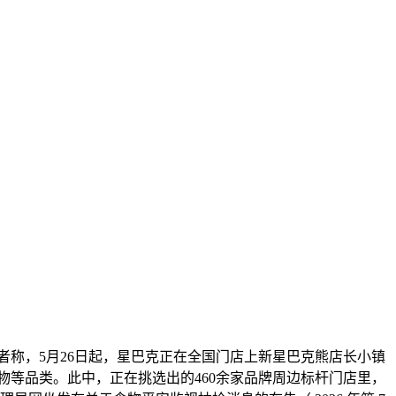
者称，5月26日起，星巴克正在全国门店上新星巴克熊店长小镇
等品类。此中，正在挑选出的460余家品牌周边标杆门店里，