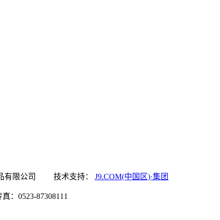
中国区)·集团食品有限公司 技术支持：
J9.COM(中国区)·集团
0523-87308111