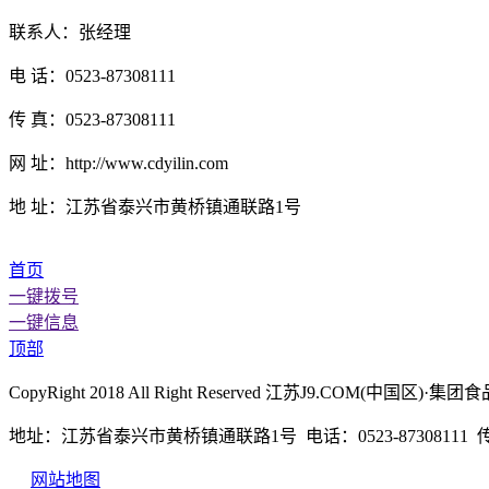
联系人：张经理
电 话：0523-87308111
传 真：0523-87308111
网 址：http://www.cdyilin.com
地 址：江苏省泰兴市黄桥镇通联路1号
首页
一键拨号
一键信息
顶部
CopyRight 2018 All Right Reserved 江苏J9.COM(
地址：江苏省泰兴市黄桥镇通联路1号 电话：0523-87308111 传真：
网站地图