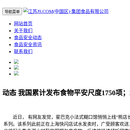
导航菜单
网站首页
关于我们
食品安全动态
食品安全资讯
联系我们
动态 我国累计发布食物平安尺度1750项；
近日， 有网友发觉，星巴克小法式糊口馆悄悄上线“熊店长小
系列。该系列此前正在上海快闪店试水发卖时，广受顾客欢送