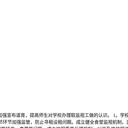
宣布道育，提高师生对学校办理取监视工做的认识。 1。学校
节环节加强监管，防止寻租设租问题。成立健全食堂监视机制，激