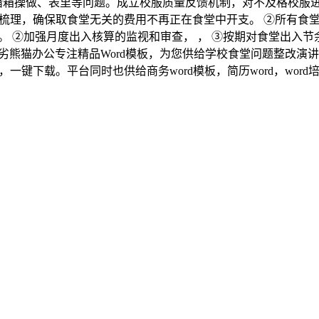
箱操做、表里等问题。成立校服质量反馈机制，对不及格校服进行
全面梳理，确保取食堂无关的费用不再正在食堂中开支。 ②所有食
 ②加强月度出入核算的监视和审查， ， ③按期对食堂出入节余进
猫办公专注精品Word模板，为您供给学校食堂问题整改演讲W
下载。平台同时也供给商务word模板，简历word，word培