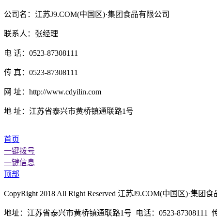
公司名：江苏J9.COM(中国区)·集团食品有限公司
联系人：张经理
电 话：0523-87308111
传 真：0523-87308111
网 址：http://www.cdyilin.com
地 址：江苏省泰兴市黄桥镇通联路1号
首页
一键拨号
一键信息
顶部
CopyRight 2018 All Right Reserved 江苏J9.COM(
地址：江苏省泰兴市黄桥镇通联路1号 电话：0523-87308111 传真：