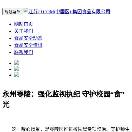
导航菜单
网站首页
关于我们
食品安全动态
食品安全资讯
联系我们
永州零陵：强化监视执纪 守护校园“食”
光
这一暖心场景，是零陵区推进校园餐专项整治、守护师生