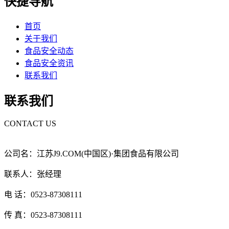
快捷导航
首页
关于我们
食品安全动态
食品安全资讯
联系我们
联系我们
CONTACT US
公司名：江苏J9.COM(中国区)·集团食品有限公司
联系人：张经理
电 话：0523-87308111
传 真：0523-87308111