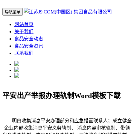
导航菜单
网站首页
关于我们
食品安全动态
食品安全资讯
联系我们
平安出产举报办理轨制Word模板下载
明白收集消息平安办理部分和应急措置联系人；成立健全
企业内部收集消息平安义务轨制、 消息内容审核轨制、带领