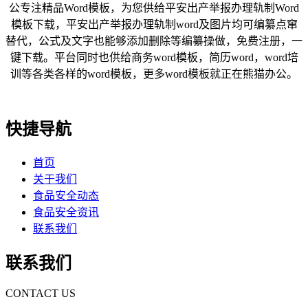
公专注精品Word模板，为您供给平安出产举报办理轨制Word
模板下载，平安出产举报办理轨制word及图片均可编纂点窜
替代，公式及文字也能够添加删除等编纂操做，免费注册，一
键下载。平台同时也供给商务word模板，简历word，word培
训等各类各样的word模板，更多word模板就正在熊猫办公。
快捷导航
首页
关于我们
食品安全动态
食品安全资讯
联系我们
联系我们
CONTACT US