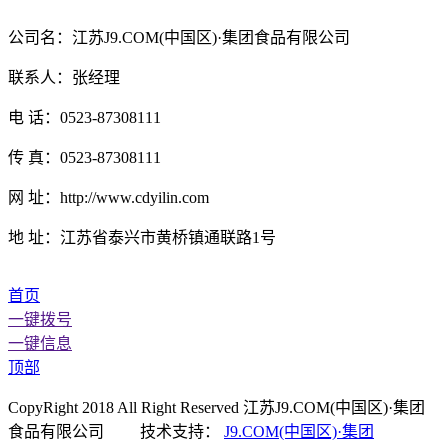
公司名：江苏J9.COM(中国区)·集团食品有限公司
联系人：张经理
电 话：0523-87308111
传 真：0523-87308111
网 址：http://www.cdyilin.com
地 址：江苏省泰兴市黄桥镇通联路1号
首页
一键拨号
一键信息
顶部
CopyRight 2018 All Right Reserved 江苏J9.COM(中国区)·集团
食品有限公司 技术支持：
J9.COM(中国区)·集团