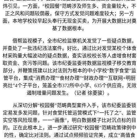
炜引见，一方面，“校园餐”范畴涉及师生多、资金量较大，不
正之风和问题较荫蔽，保守方式发觉问题难度较大；另一方
面，本地学校较早起头奉行无现金买卖，为开展大数据比对奠
基了数据根本。
借帮监视模子，全市纪检监察机关发觉了一些疑点数据，
并查处了一批违纪违法案件。好比，通过比对发觉某校个体食
材采购量大幅波动的疑点数据，查实该校校长等人虚增食材套
取资金、贪污等问题。该市纪委监委将数据监视模子移交教育
部分，并鞭策搭建以比对法则为根本的中小学校“数字食堂”监
管平台，集成“消费办理”“食材办理”“财政办理”“互联网+明厨
亮灶”4个子平台，笼盖全市372所中小学、635个供应商，无效
遏制增量问题发生。（记者 徐菱骏）。
从深切分解“校园餐”范畴典型案件入手，该市纪委监委锁
定易发多发问题，针对食堂托管运营模式下“一托了之”、监管
实空等风险现患，一一“画像”，明白数据模子比对沉点标的目
的。正在此根本上，进一步通过研究“校园餐”范畴政策律例中
的性，确定比对法则。通过试点频频验证完美，成立“高值食