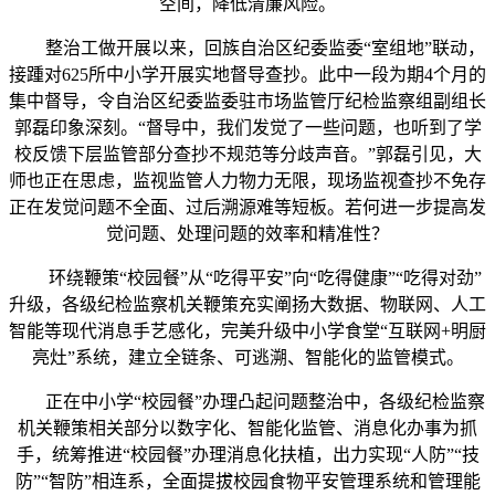
空间，降低清廉风险。
整治工做开展以来，回族自治区纪委监委“室组地”联动，
接踵对625所中小学开展实地督导查抄。此中一段为期4个月的
集中督导，令自治区纪委监委驻市场监管厅纪检监察组副组长
郭磊印象深刻。“督导中，我们发觉了一些问题，也听到了学
校反馈下层监管部分查抄不规范等分歧声音。”郭磊引见，大
师也正在思虑，监视监管人力物力无限，现场监视查抄不免存
正在发觉问题不全面、过后溯源难等短板。若何进一步提高发
觉问题、处理问题的效率和精准性？
环绕鞭策“校园餐”从“吃得平安”向“吃得健康”“吃得对劲”
升级，各级纪检监察机关鞭策充实阐扬大数据、物联网、人工
智能等现代消息手艺感化，完美升级中小学食堂“互联网+明厨
亮灶”系统，建立全链条、可逃溯、智能化的监管模式。
正在中小学“校园餐”办理凸起问题整治中，各级纪检监察
机关鞭策相关部分以数字化、智能化监管、消息化办事为抓
手，统筹推进“校园餐”办理消息化扶植，出力实现“人防”“技
防”“智防”相连系，全面提拔校园食物平安管理系统和管理能