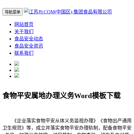
导航菜单
网站首页
关于我们
食品安全动态
食品安全资讯
联系我们
食物平安属地办理义务Word模板下载
《企业落实食物平安从体义务监视办理》《食物出产通用
卫生规范》等，成立并落实食物平安办理轨制，配备食物平安