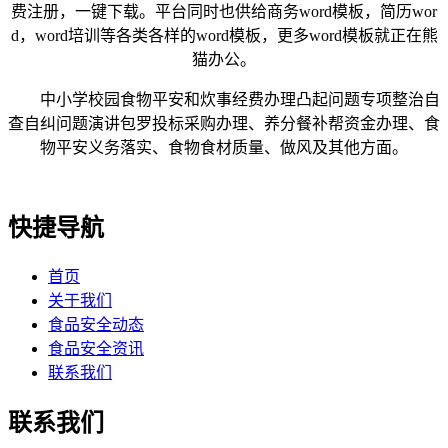
费注册，一键下载。平台同时也供给商务word模板，简历wor
d，word培训等各类各样的word模板，更多word模板就正在熊
猫办公。
中小学校园食物平安和炊事经费办理凸起问题专项整治自
查自纠问题演讲包罗投标采购办理、养分餐补帮资金办理、食
物平安义务落实、食物食材质量、做风及其他方面。
快捷导航
首页
关于我们
食品安全动态
食品安全资讯
联系我们
联系我们