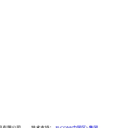
中国区)·集团食品有限公司 技术支持：
J9.COM(中国区)·集团