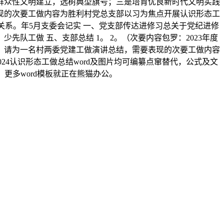
展群众性文明建立，选树典型旗号；三是培育优良新时代文明实践
现的次要工做内容为胜利村党总支部以习为焦点开展认识形态工
系。年5月支委会记实 一、党支部传达进修习总关于党纪进修
工做 3。少先队工做 五、支部总结 1。 2。（次要内容包罗：2023年度
、请为一名村两委党建工做演讲总结，需要表现的次要工做内容
2024认识形态工做总结word及图片均可编纂点窜替代，公式及文
，更多word模板就正在熊猫办公。