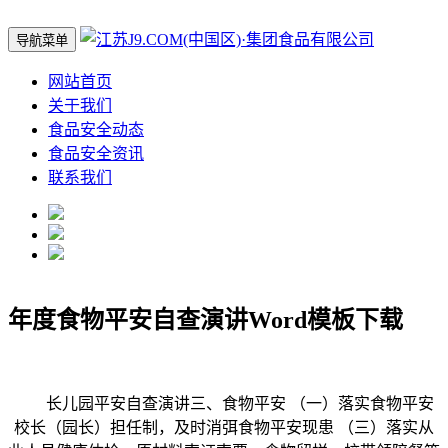
导航菜单
网站首页
关于我们
食品安全动态
食品安全资讯
联系我们
年度食物平安自查演讲Word模板下载
长儿园平安自查演讲三、食物平安 （一）落实食物平安
校长（园长）担任制，及时消弭食物平安现患 （三）落实从