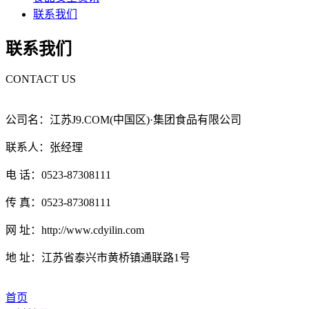
联系我们
联系我们
CONTACT US
公司名：江苏J9.COM(中国区)·集团食品有限公司
联系人：张经理
电 话：0523-87308111
传 真：0523-87308111
网 址：http://www.cdyilin.com
地 址：江苏省泰兴市黄桥镇通联路1号
首页