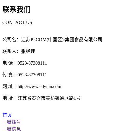
联系我们
CONTACT US
公司名：江苏J9.COM(中国区)·集团食品有限公司
联系人：张经理
电 话：0523-87308111
传 真：0523-87308111
网 址：http://www.cdyilin.com
地 址：江苏省泰兴市黄桥镇通联路1号
首页
一键拨号
一键信息