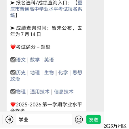
2026万州区