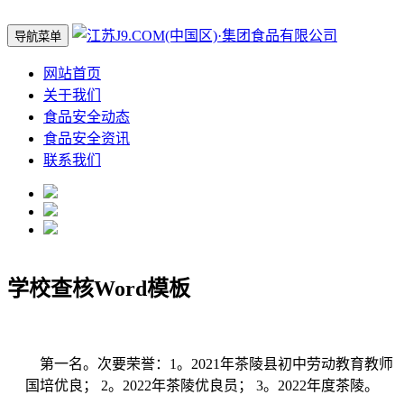
导航菜单
网站首页
关于我们
食品安全动态
食品安全资讯
联系我们
学校查核Word模板
第一名。次要荣誉：1。2021年茶陵县初中劳动教育教师
国培优良； 2。2022年茶陵优良员； 3。2022年度茶陵。