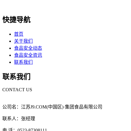
快捷导航
首页
关于我们
食品安全动态
食品安全资讯
联系我们
联系我们
CONTACT US
公司名：江苏J9.COM(中国区)·集团食品有限公司
联系人：张经理
电 话：0523-87308111