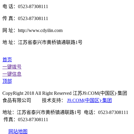
电 话：0523-87308111
传 真：0523-87308111
网 址：http://www.cdyilin.com
地 址：江苏省泰兴市黄桥镇通联路1号
首页
一键拨号
一键信息
顶部
CopyRight 2018 All Right Reserved 江苏J9.COM(中国区)·集团
食品有限公司 技术支持：
J9.COM(中国区)·集团
地址：江苏省泰兴市黄桥镇通联路1号 电话：0523-87308111
传真：0523-87308111
网站地图