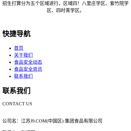
招生打算分为五个区域进行，区域四！八里庄学区、紫竹院学
区、四时青学区。
快捷导航
首页
关于我们
食品安全动态
食品安全资讯
联系我们
联系我们
CONTACT US
公司名：江苏J9.COM(中国区)·集团食品有限公司